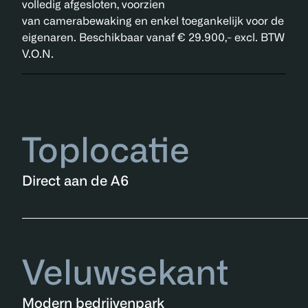
volledig afgesloten, voorzien
van camerabewaking en enkel toegankelijk voor de
eigenaren. Beschikbaar vanaf € 29.900,- excl. BTW
V.O.N.
Toplocatie
Direct aan de A6
Veluwsekant
Modern bedrijvenpark