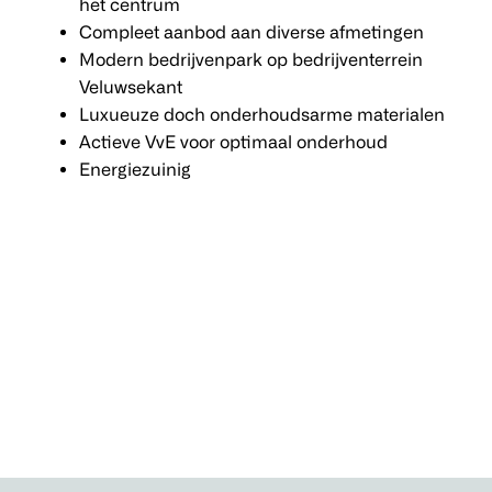
het centrum
Compleet aanbod aan diverse afmetingen
Modern bedrijvenpark op bedrijventerrein
Veluwsekant
Luxueuze doch onderhoudsarme materialen
Actieve VvE voor optimaal onderhoud
Energiezuinig