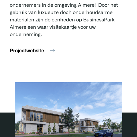
ondernemers in de omgeving Almere! Door het
gebruik van luxueuze doch onderhoudsarme
materialen zijn de eenheden op BusinessPark
Almere een waar visitekaartje voor uw
onderneming.
Projectwebsite