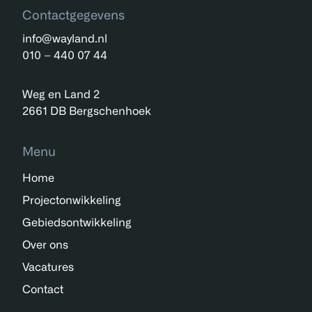
Contactgegevens
info@wayland.nl
010 – 440 07 44
Weg en Land 2
2661 DB Bergschenhoek
Menu
Home
Projectonwikkeling
Gebiedsontwikkeling
Over ons
Vacatures
Contact