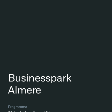
Businesspark
Almere
Programma