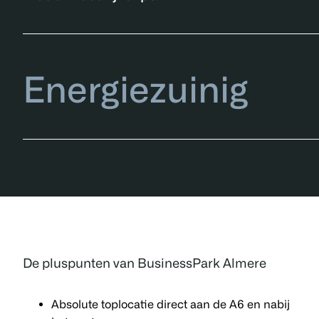
Energiezuinig
De pluspunten van BusinessPark Almere
Absolute toplocatie direct aan de A6 en nabij