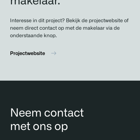
makelaar.
Interesse in dit project? Bekijk de projectwebsite of
neem direct contact op met de makelaar via de
onderstaande knop.
Projectwebsite
Neem contact
met ons op