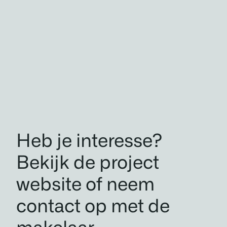
Heb je interesse?
Bekijk de project
website of neem
contact op met de