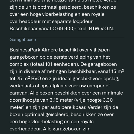
zijn de units optimaal geïsoleerd, beschikken ze
over een hoge vloerbelasting en een royale
overheaddeur met separate loopdeur.
Beschikbaar vanaf € 69.900,- excl. BTW V.O.N.
Garageboxen
BusinessPark Almere beschikt over vijf typen
garageboxen op de eerste verdieping van het
complex (totaal 101 eenheden). De garageboxen
zijn in diverse afmetingen beschikbaar, vanaf 15 m²
tot 25 m² BVO en zijn ideaal geschikt voor opslag,
werkplaats of opstalplaats voor uw camper of
caravan. Alle boxen beschikken over een minimale
doorrijhoogte van 3,15 meter (vrije hoogte 3,30
meter) en zijn per auto bereikbaar. Verder zijn de
boxen optimaal geïsoleerd, beschikken ze over
een hoge vloerbelasting en een royale
overheaddeur. Alle garageboxen zijn