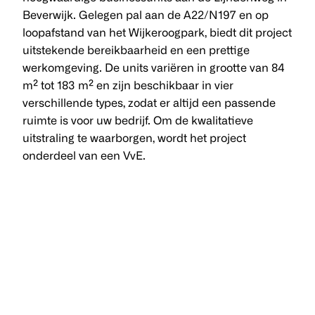
Beverwijk. Gelegen pal aan de A22/N197 en op
loopafstand van het Wijkeroogpark, biedt dit project
uitstekende bereikbaarheid en een prettige
werkomgeving. De units variëren in grootte van 84
m² tot 183 m² en zijn beschikbaar in vier
verschillende types, zodat er altijd een passende
ruimte is voor uw bedrijf. Om de kwalitatieve
uitstraling te waarborgen, wordt het project
onderdeel van een VvE.