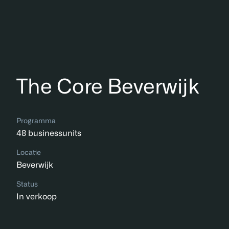
The Core Beverwijk
Programma
48 businessunits
Locatie
Beverwijk
Status
In verkoop