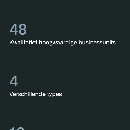
48
Kwalitatief hoogwaardige businessunits
4
Verschillende types