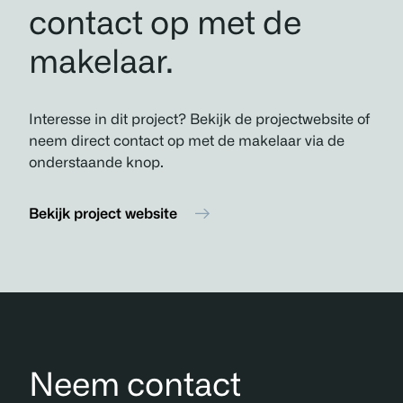
contact op met de
makelaar.
Interesse in dit project? Bekijk de projectwebsite of
neem direct contact op met de makelaar via de
onderstaande knop.
Bekijk project website
Neem contact