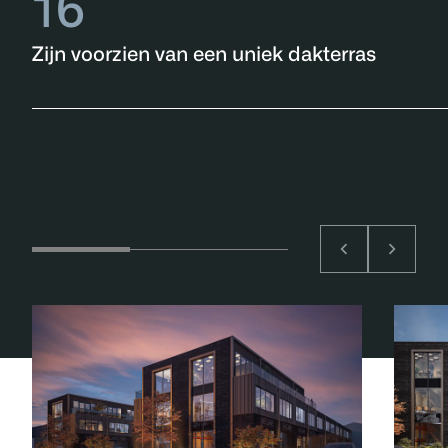
16
Zijn voorzien van een uniek dakterras