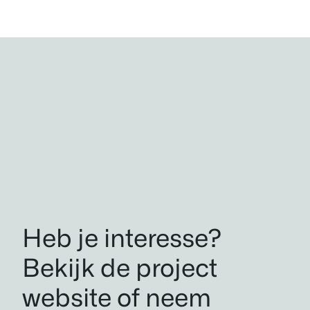
Heb je interesse?
Bekijk de project
website of neem