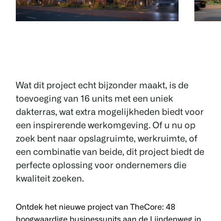
Wat dit project echt bijzonder maakt, is de
toevoeging van 16 units met een uniek
dakterras, wat extra mogelijkheden biedt voor
een inspirerende werkomgeving. Of u nu op
zoek bent naar opslagruimte, werkruimte, of
een combinatie van beide, dit project biedt de
perfecte oplossing voor ondernemers die
kwaliteit zoeken.
Ontdek het nieuwe project van TheCore: 48
hoogwaardige businessunits aan de Lijndenweg in