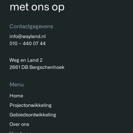
met ons op
Contactgegevens
info@wayland.nl
010 – 440 07 44
Weg en Land 2
2661 DB Bergschenhoek
Menu
Home
Projectonwikkeling
Gebiedsontwikkeling
Over ons