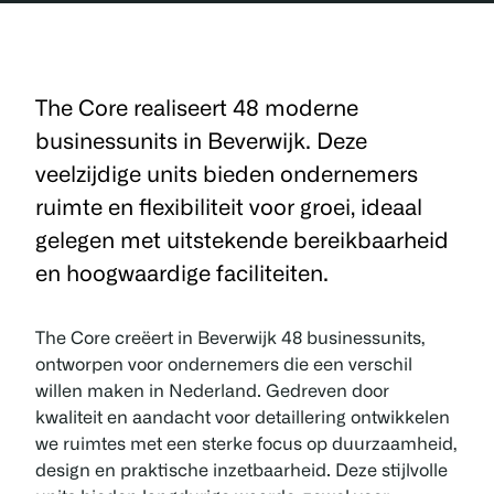
The Core realiseert 48 moderne
businessunits in Beverwijk. Deze
veelzijdige units bieden ondernemers
ruimte en flexibiliteit voor groei, ideaal
gelegen met uitstekende bereikbaarheid
en hoogwaardige faciliteiten.
The Core creëert in Beverwijk 48 businessunits,
ontworpen voor ondernemers die een verschil
willen maken in Nederland. Gedreven door
kwaliteit en aandacht voor detaillering ontwikkelen
we ruimtes met een sterke focus op duurzaamheid,
design en praktische inzetbaarheid. Deze stijlvolle